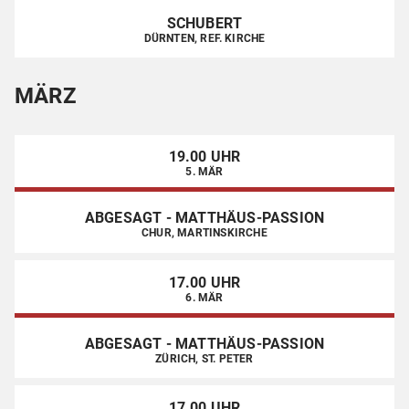
SCHUBERT
DÜRNTEN, REF. KIRCHE
MÄRZ
19.00 UHR
5. MÄR
ABGESAGT - MATTHÄUS-PASSION
CHUR, MARTINSKIRCHE
17.00 UHR
6. MÄR
ABGESAGT - MATTHÄUS-PASSION
ZÜRICH, ST. PETER
17.00 UHR