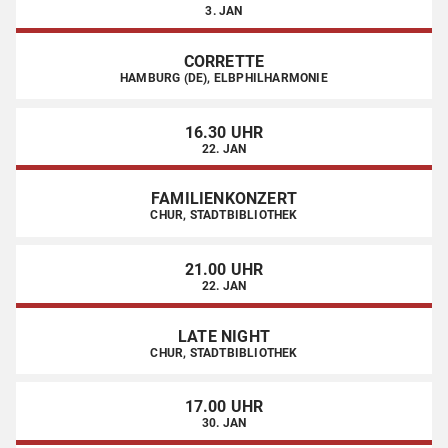
3. JAN
CORRETTE
HAMBURG (DE), ELBPHILHARMONIE
16.30 UHR
22. JAN
FAMILIENKONZERT
CHUR, STADTBIBLIOTHEK
21.00 UHR
22. JAN
LATE NIGHT
CHUR, STADTBIBLIOTHEK
17.00 UHR
30. JAN