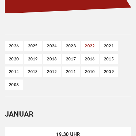
2026
2025
2024
2023
2022
2021
2020
2019
2018
2017
2016
2015
2014
2013
2012
2011
2010
2009
2008
JANUAR
19.30 UHR