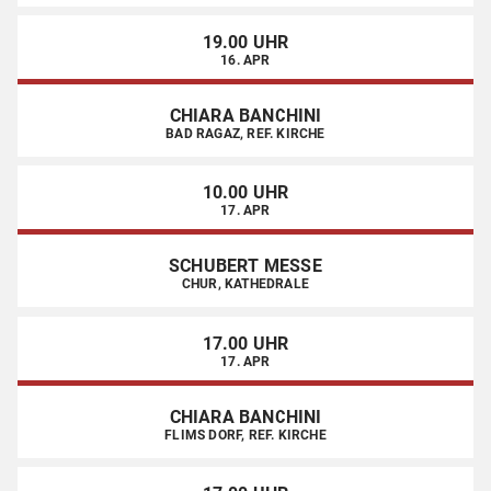
19.00 UHR
16. APR
CHIARA BANCHINI
BAD RAGAZ, REF. KIRCHE
10.00 UHR
17. APR
SCHUBERT MESSE
CHUR, KATHEDRALE
17.00 UHR
17. APR
CHIARA BANCHINI
FLIMS DORF, REF. KIRCHE