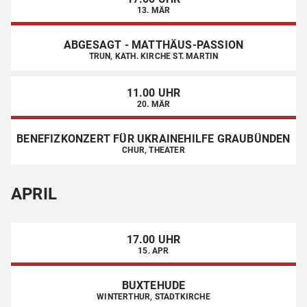
13. MÄR
ABGESAGT - MATTHÄUS-PASSION
TRUN, KATH. KIRCHE ST. MARTIN
11.00 UHR
20. MÄR
BENEFIZKONZERT FÜR UKRAINEHILFE GRAUBÜNDEN
CHUR, THEATER
APRIL
17.00 UHR
15. APR
BUXTEHUDE
WINTERTHUR, STADTKIRCHE