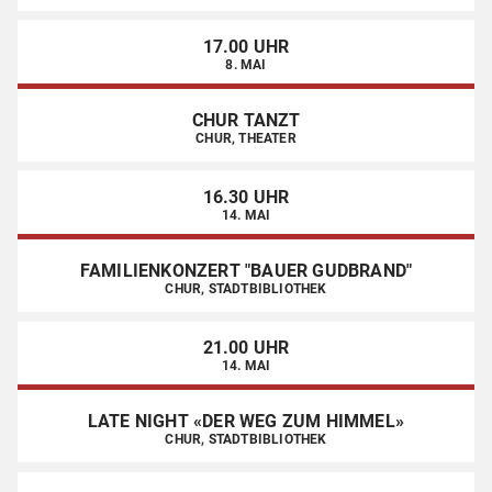
17.00 UHR
8. MAI
CHUR TANZT
CHUR, THEATER
16.30 UHR
14. MAI
FAMILIENKONZERT "BAUER GUDBRAND"
CHUR, STADTBIBLIOTHEK
21.00 UHR
14. MAI
LATE NIGHT «DER WEG ZUM HIMMEL»
CHUR, STADTBIBLIOTHEK