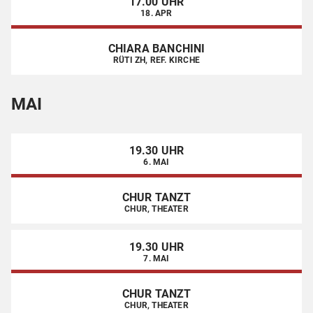
17.00 UHR
18. APR
CHIARA BANCHINI
RÜTI ZH, REF. KIRCHE
MAI
19.30 UHR
6. MAI
CHUR TANZT
CHUR, THEATER
19.30 UHR
7. MAI
CHUR TANZT
CHUR, THEATER