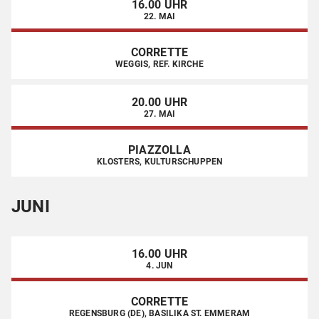
16.00 UHR
22. MAI
CORRETTE
WEGGIS, REF. KIRCHE
20.00 UHR
27. MAI
PIAZZOLLA
KLOSTERS, KULTURSCHUPPEN
JUNI
16.00 UHR
4. JUN
CORRETTE
REGENSBURG (DE), BASILIKA ST. EMMERAM