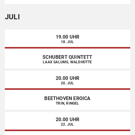
JULI
19.00 UHR
18. JUL
SCHUBERT QUINTETT
LAAX SALUMS, WALDHÜTTE
20.00 UHR
20. JUL
BEETHOVEN EROICA
TRIN, RINGEL
20.00 UHR
22. JUL