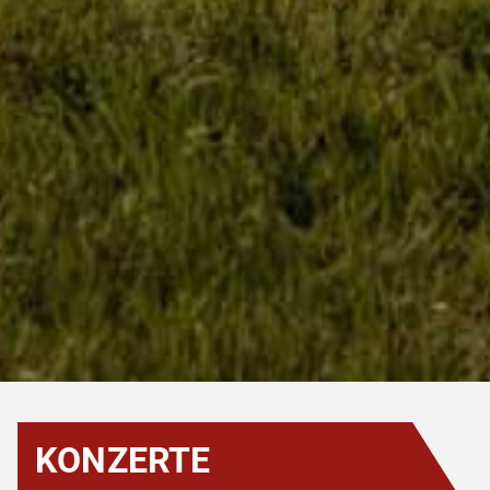
KONZERTE