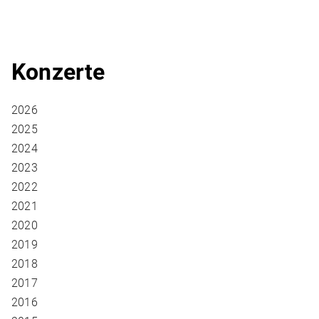
Konzerte
2026
2025
2024
2023
2022
2021
2020
2019
2018
2017
2016