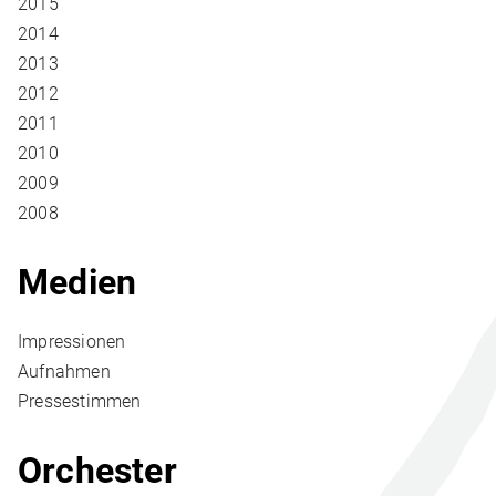
2015
2014
2013
2012
2011
2010
2009
2008
Medien
Impressionen
Aufnahmen
Pressestimmen
Orchester