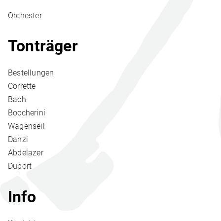
Orchester
Tonträger
Bestellungen
Corrette
Bach
Boccherini
Wagenseil
Danzi
Abdelazer
Duport
Info