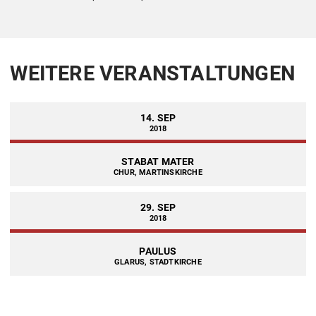
WEITERE VERANSTALTUNGEN
14. SEP
2018
STABAT MATER
CHUR, MARTINSKIRCHE
29. SEP
2018
PAULUS
GLARUS, STADTKIRCHE