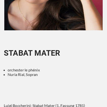
STABAT MATER
orchester le phénix
Nuria Rial, Sopran
Luigi Boccherini: Stabat Mater (1. Fassung 1781)