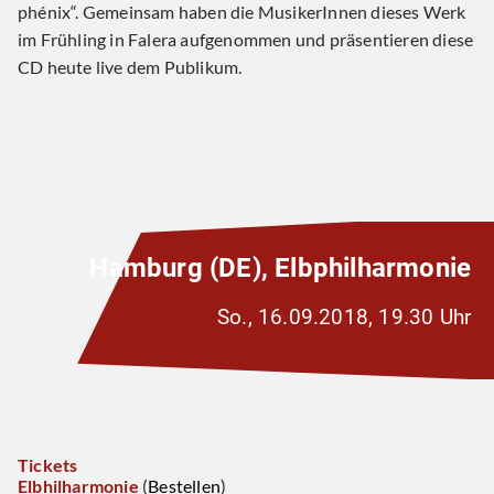
phénix“. Gemeinsam haben die MusikerInnen dieses Werk
im Frühling in Falera aufgenommen und präsentieren diese
CD heute live dem Publikum.
Hamburg (DE), Elbphilharmonie
So., 16.09.2018, 19.30 Uhr
Tickets
Elbhilharmonie
(
Bestellen
)