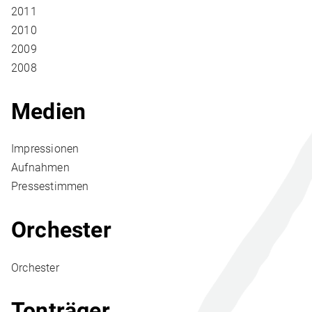
2011
2010
2009
2008
Medien
Impressionen
Aufnahmen
Pressestimmen
Orchester
Orchester
Tonträger