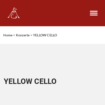
Home
<
Konzerte
<
YELLOW CELLO
YELLOW CELLO