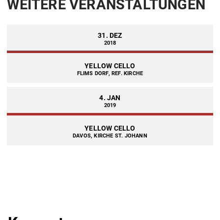
WEITERE VERANSTALTUNGEN
31. DEZ
2018
YELLOW CELLO
FLIMS DORF, REF. KIRCHE
4. JAN
2019
YELLOW CELLO
DAVOS, KIRCHE ST. JOHANN