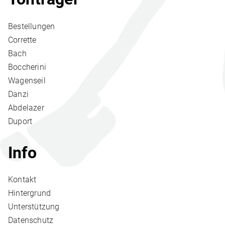
Bestellungen
Corrette
Bach
Boccherini
Wagenseil
Danzi
Abdelazer
Duport
Info
Kontakt
Hintergrund
Unterstützung
Datenschutz