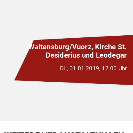
Waltensburg/Vuorz, Kirche St.
Desiderius und Leodegar
Di., 01.01.2019, 17.00 Uhr