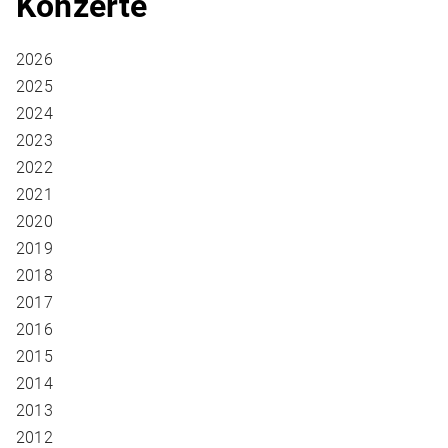
Konzerte
2026
2025
2024
2023
2022
2021
2020
2019
2018
2017
2016
2015
2014
2013
2012